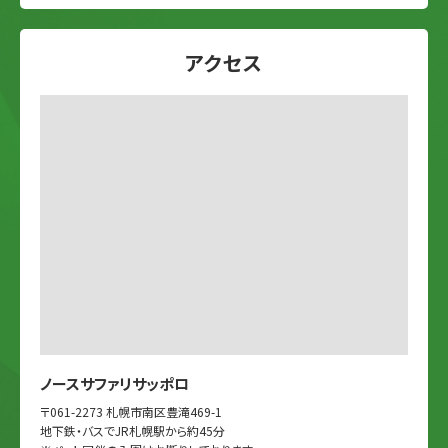
アクセス
ノースサファリサッポロ
〒061-2273 札幌市南区豊滝469-1
地下鉄・バスでJR札幌駅から約45分