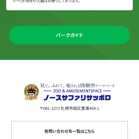
※ペット同伴の入園はお断りしております。
パークガイド
〒061-2273 札幌市南区豊滝469-1
各問い合わせ先一覧はこちら