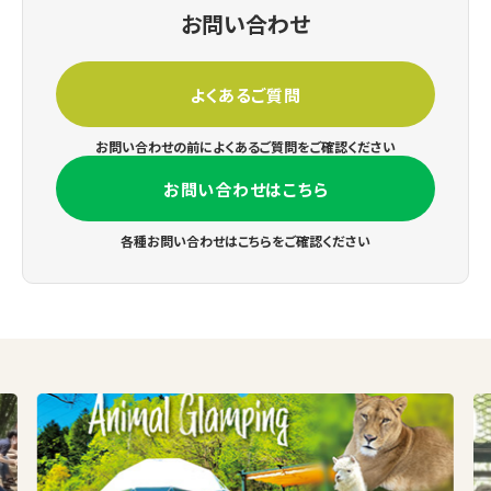
お問い合わせ
よくあるご質問
お問い合わせの前によくあるご質問をご確認ください
お問い合わせはこちら
各種お問い合わせはこちらをご確認ください