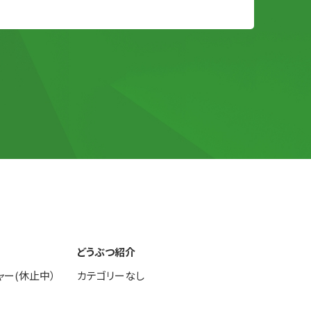
どうぶつ紹介
ャー(休止中）
カテゴリーなし