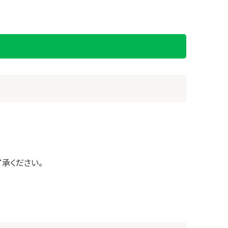
承ください。