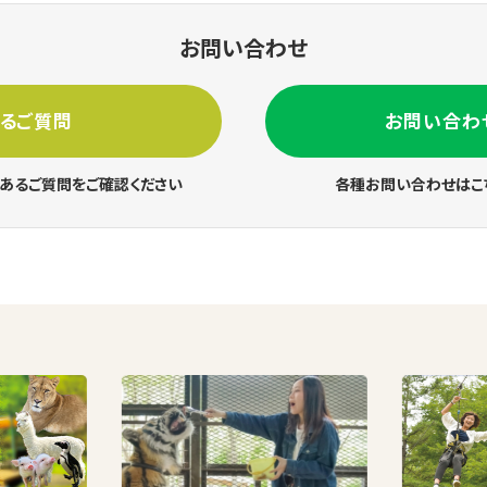
お問い合わせ
あるご質問
お問い合わ
あるご質問をご確認ください
各種お問い合わせはこ