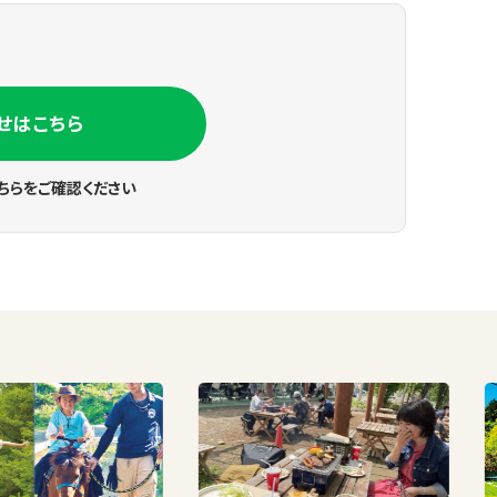
せはこちら
ちらをご確認ください