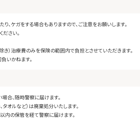
たり、ケガをする場合もありますので、ご注意をお願いします。
ください。
除き）治療費のみを保険の範囲内で負担とさせていただきます。
切負いかねます。
い場合、随時警察に届けます。
、タオルなど）は廃棄処分いたします。
2日以内の保管を経て警察に届けます。