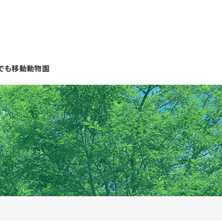
でも移動動物園