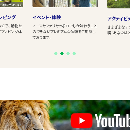
ンピング
イベント・体験
アクティビ
ながら、動物た
ノースサファリサッポロでしか味わうこと
さまざまなア
グランピング体
のできないプレミアムな体験をご用意し
喫！あなたは
ております。