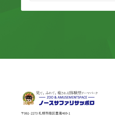
〒061-2273 札幌市南区豊滝469-1