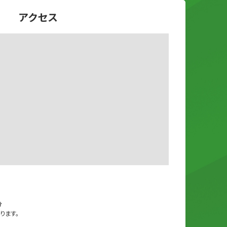
アクセス
1
分
ります。