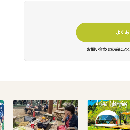
よく
お問い合わせの前によく