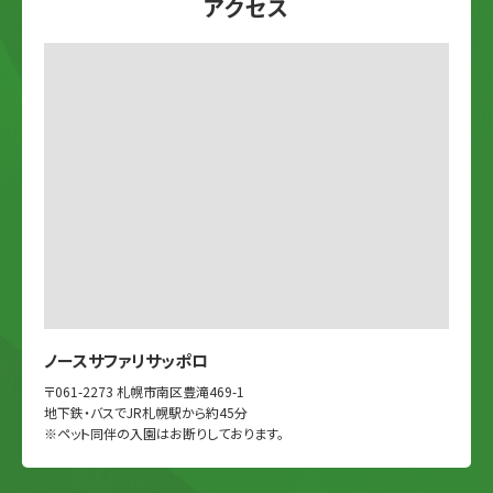
アクセス
ノースサファリサッポロ
〒061-2273 札幌市南区豊滝469-1
地下鉄・バスでJR札幌駅から約45分
※ペット同伴の入園はお断りしております。