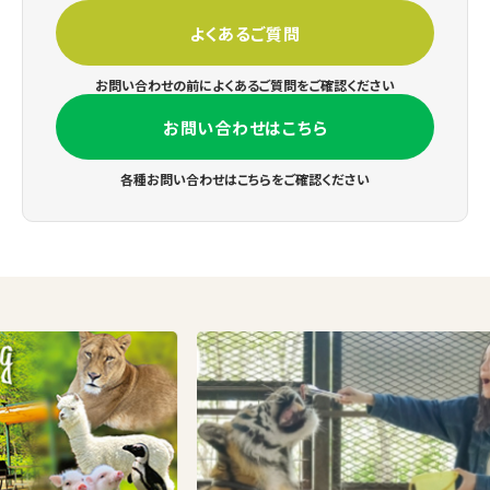
よくあるご質問
お問い合わせの前によくあるご質問をご確認ください
お問い合わせはこちら
各種お問い合わせはこちらをご確認ください