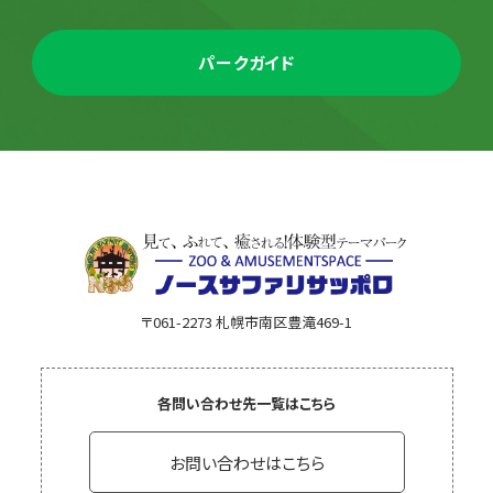
パークガイド
〒061-2273 札幌市南区豊滝469-1
各問い合わせ先一覧はこちら
お問い合わせはこちら