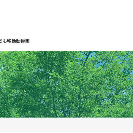
でも移動動物園