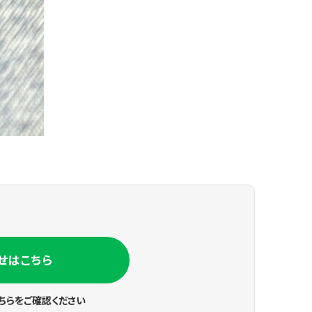
せはこちら
ちらをご確認ください