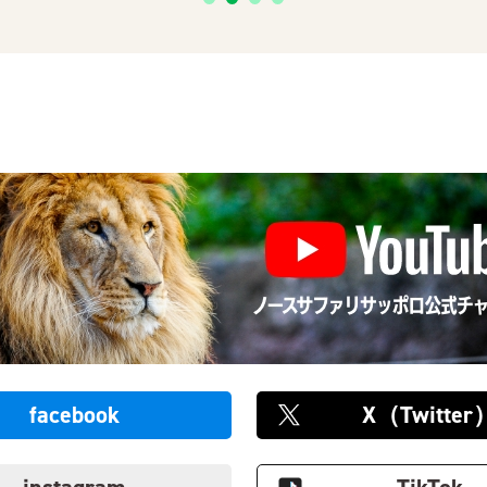
facebook
X（Twitter