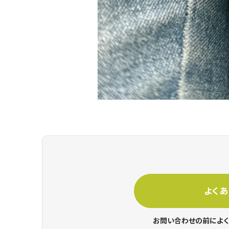
よく
お問い合わせの前によく