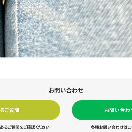
お問い合わせ
あるご質問
お問い合わ
あるご質問をご確認ください
各種お問い合わせはこ