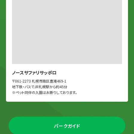
ノースサファリサッポロ
〒061-2273 札幌市南区豊滝469-1
地下鉄・バスでJR札幌駅から約45分
※ペット同伴の入園はお断りしております。
パークガイド