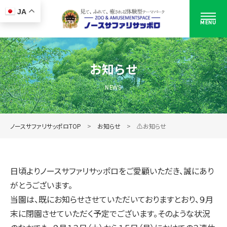
JA
MENU
お知らせ
NEWS
ノースサファリサッポロTOP
お知らせ
⚠️お知らせ
日頃よりノースサファリサッポロをご愛顧いただき、誠にあり
がとうございます。
当園は、既にお知らせさせていただいておりますとおり、９月
末に閉園させていただく予定でございます。そのような状況