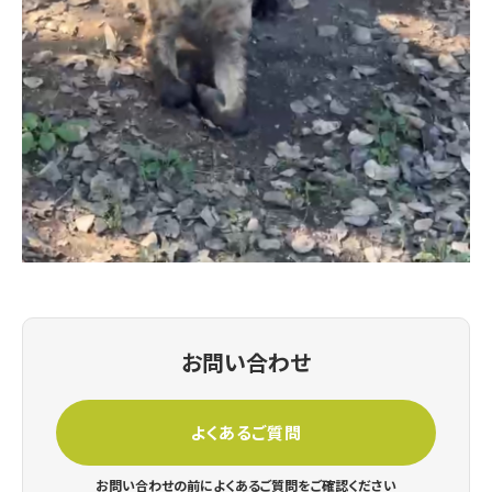
お問い合わせ
よくあるご質問
お問い合わせの前によくあるご質問をご確認ください