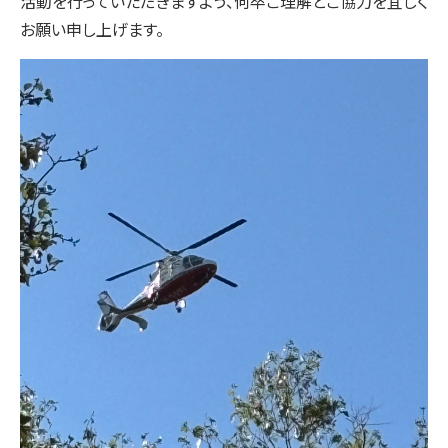
活動を行っていただきますよう、何卒ご理解とご協力を宜しく
お願い申し上げます。