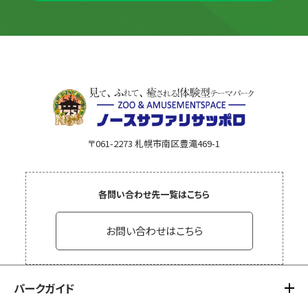
〒061-2273 札幌市南区豊滝469-1
各問い合わせ先一覧はこちら
お問い合わせはこちら
パークガイド