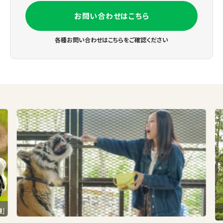
お問い合わせはこちら
各種お問い合わせはこちらをご確認ください